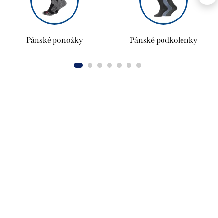
Pánské ponožky
Pánské podkolenky