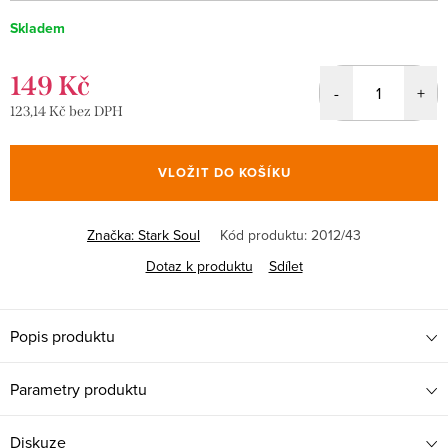
Skladem
149 Kč
123,14 Kč bez DPH
Měrná
cena:
VLOŽIT DO KOŠÍKU
Značka:
Stark Soul
Kód produktu:
2012/43
Dotaz k produktu
Sdílet
Popis produktu
Parametry produktu
Diskuze