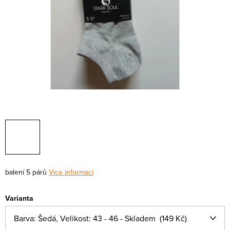
balení 5 párů
Více informací
Varianta