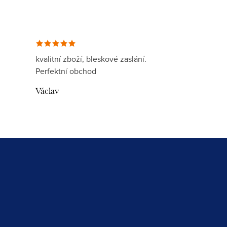
kvalitní zboží, bleskové zaslání.
Perfektní obchod
Václav