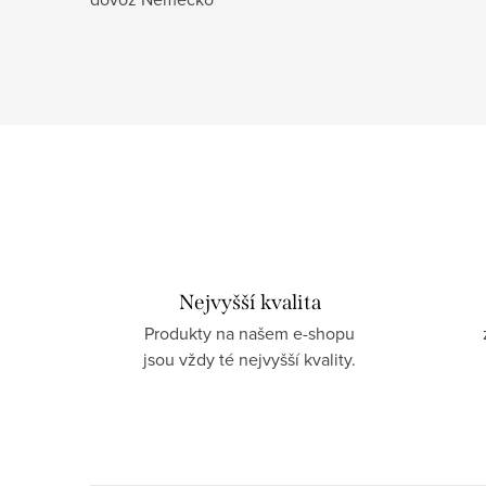
Nejvyšší kvalita
Produkty na našem e-shopu
jsou vždy té nejvyšší kvality.