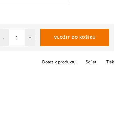
VLOŽIT DO KOŠÍKU
Dotaz k produktu
Sdílet
Tisk