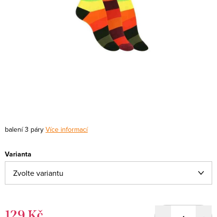
balení 3 páry
Více informací
Varianta
129 Kč