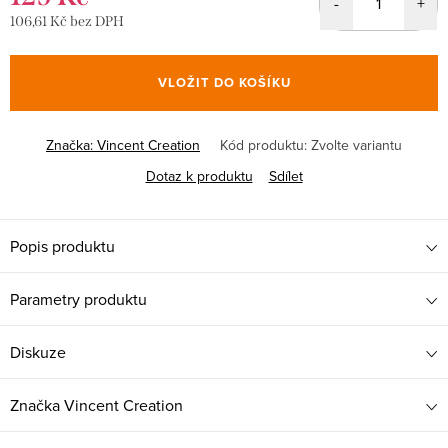
106,61 Kč bez DPH
Měrná
cena:
VLOŽIT DO KOŠÍKU
Značka:
Vincent Creation
Kód produktu:
Zvolte variantu
Dotaz k produktu
Sdílet
Popis produktu
Parametry produktu
Diskuze
Značka
Vincent Creation