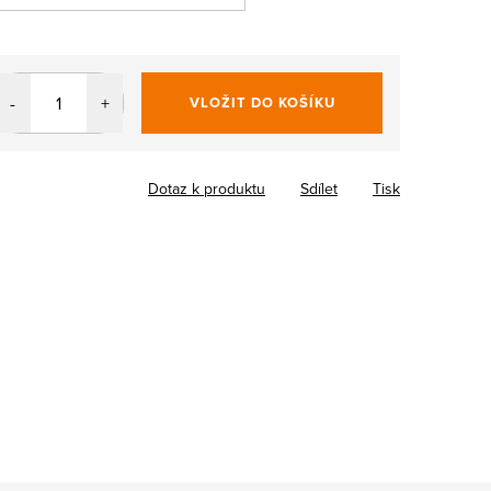
VLOŽIT DO KOŠÍKU
Dotaz k produktu
Sdílet
Tisk