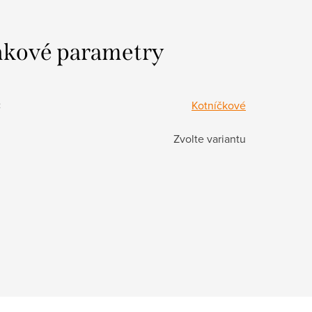
kové parametry
:
Kotníčkové
Zvolte variantu