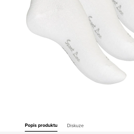
Popis produktu
Diskuze