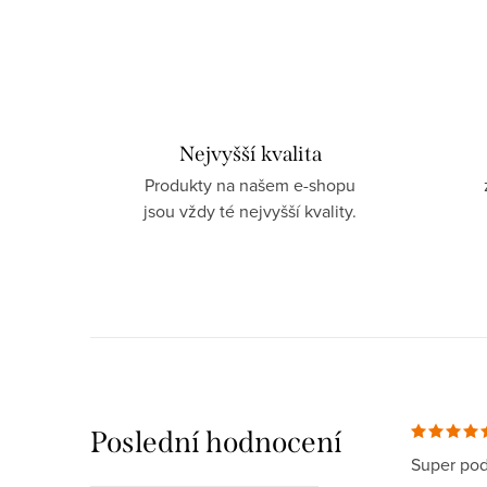
Nejvyšší kvalita
Produkty na našem e-shopu
jsou vždy té nejvyšší kvality.
Poslední hodnocení
Super pod