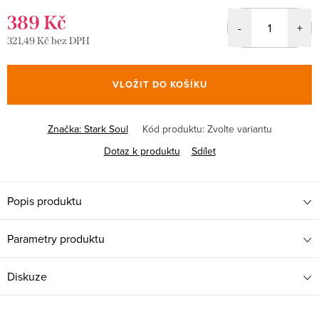
389 Kč
321,49 Kč bez DPH
Měrná
cena:
VLOŽIT DO KOŠÍKU
Značka:
Stark Soul
Kód produktu:
Zvolte variantu
Dotaz k produktu
Sdílet
Popis produktu
Parametry produktu
Diskuze