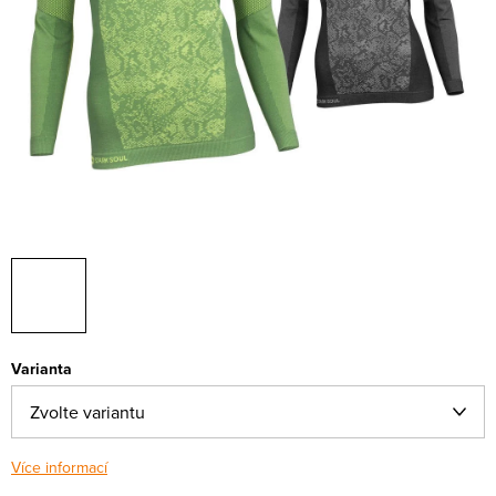
Varianta
Více informací