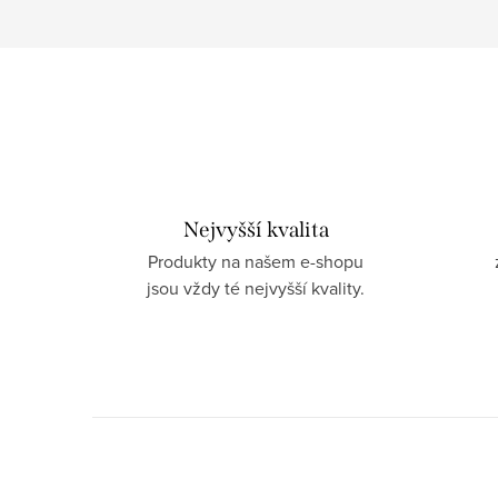
Nejvyšší kvalita
Produkty na našem e-shopu
jsou vždy té nejvyšší kvality.