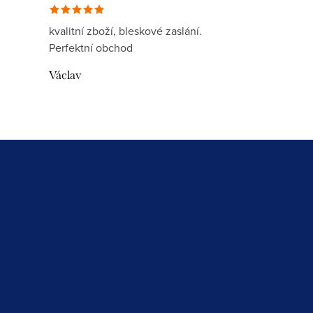
kvalitní zboží, bleskové zaslání.
Perfektní obchod
Václav