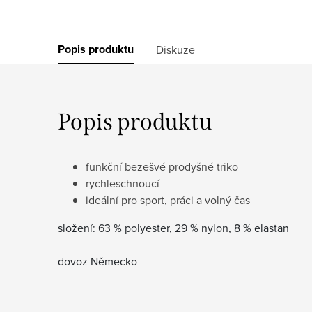
Popis produktu
Diskuze
Popis produktu
funkční bezešvé prodyšné triko
rychleschnoucí
ideální pro sport, práci a volný čas
složení: 63 % polyester, 29 % nylon, 8 % elastan
dovoz Německo