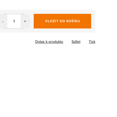
VLOŽIT DO KOŠÍKU
Dotaz k produktu
Sdílet
Tisk