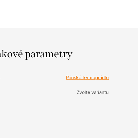
kové parametry
:
Pánské termoprádlo
Zvolte variantu