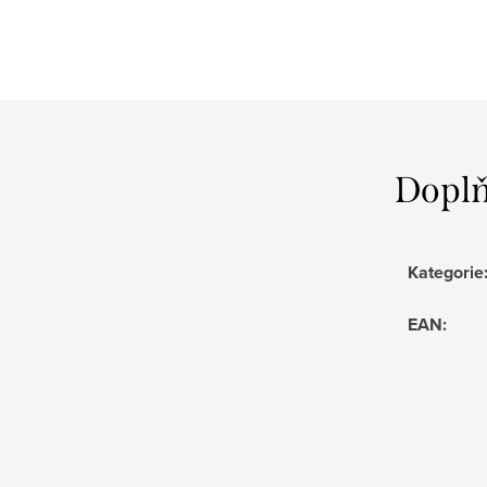
Doplň
Kategorie
EAN
: