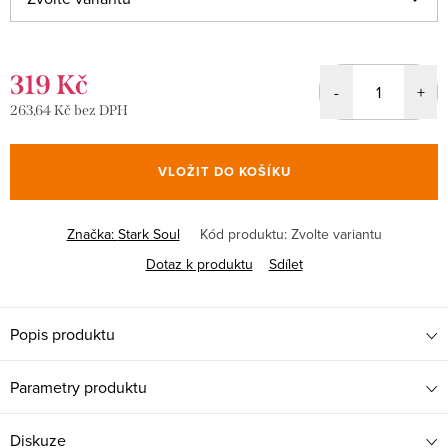
319 Kč
263,64 Kč bez DPH
Měrná
cena:
VLOŽIT DO KOŠÍKU
Značka:
Stark Soul
Kód produktu:
Zvolte variantu
Dotaz k produktu
Sdílet
Popis produktu
Parametry produktu
Diskuze