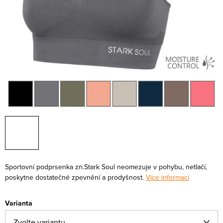
Sportovní podprsenka zn.Stark Soul neomezuje v pohybu, netlačí,
poskytne dostatečné zpevnění a prodyšnost.
Více informací
Varianta