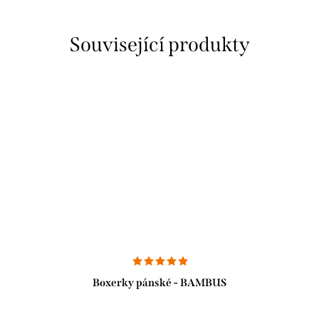
Související produkty
Boxerky pánské - BAMBUS