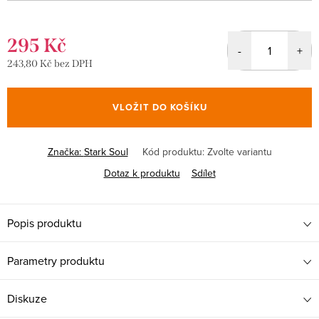
295 Kč
243,80 Kč bez DPH
Měrná
cena:
VLOŽIT DO KOŠÍKU
Značka:
Stark Soul
Kód produktu:
Zvolte variantu
Dotaz k produktu
Sdílet
Popis produktu
Parametry produktu
Diskuze