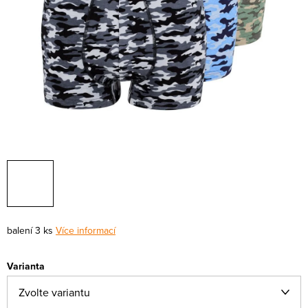
balení 3 ks
Více informací
Varianta