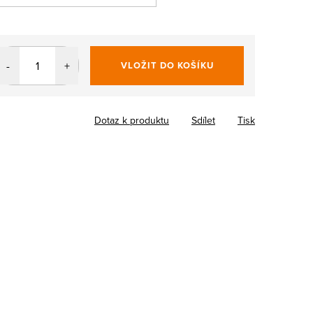
VLOŽIT DO KOŠÍKU
Dotaz k produktu
Sdílet
Tisk