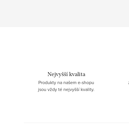
Nejvyšší kvalita
Produkty na našem e-shopu
jsou vždy té nejvyšší kvality.