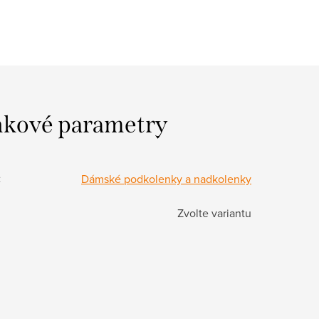
kové parametry
:
Dámské podkolenky a nadkolenky
Zvolte variantu