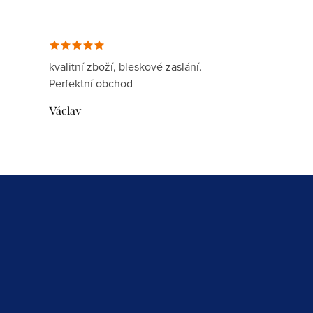
kvalitní zboží, bleskové zaslání.
Perfektní obchod
Václav