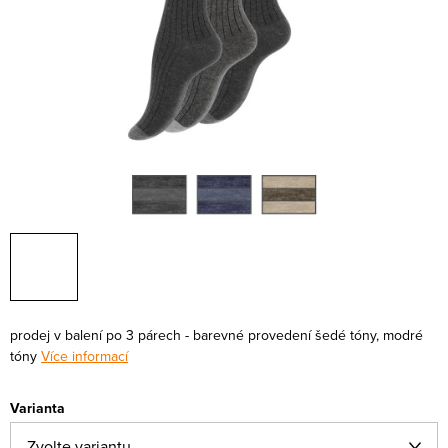
prodej v balení po 3 párech - barevné provedení šedé tóny, modré
tóny
Více informací
Varianta