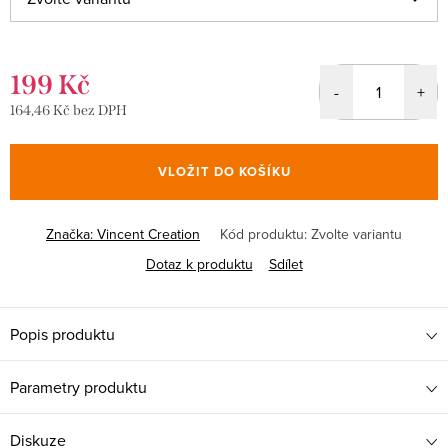
199 Kč
164,46 Kč bez DPH
Měrná
cena:
VLOŽIT DO KOŠÍKU
Značka:
Vincent Creation
Kód produktu:
Zvolte variantu
Dotaz k produktu
Sdílet
Popis produktu
Parametry produktu
Diskuze