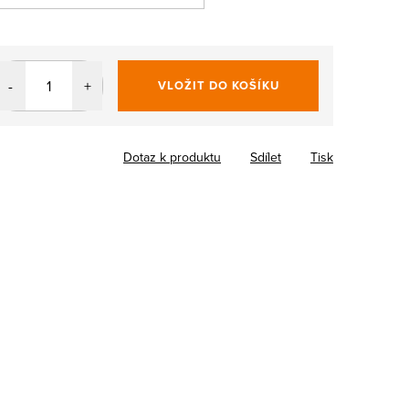
VLOŽIT DO KOŠÍKU
Dotaz k produktu
Sdílet
Tisk