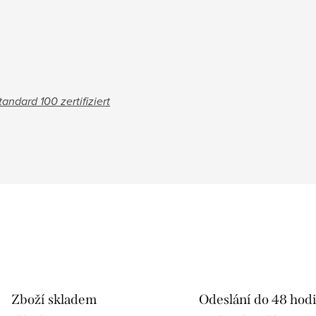
andard 100 zertifiziert
Zboží skladem
Odeslání do 48 hod