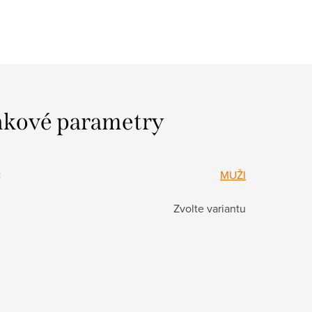
kové parametry
:
MUŽI
Zvolte variantu