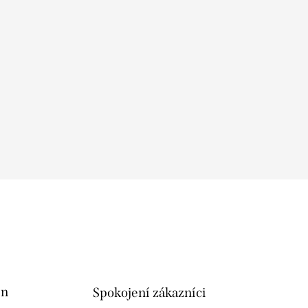
in
Spokojení zákazníci