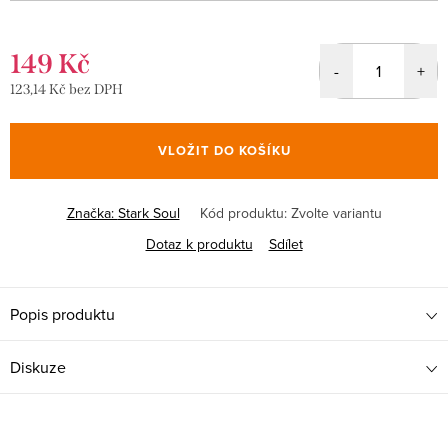
149 Kč
123,14 Kč bez DPH
Měrná
cena:
VLOŽIT DO KOŠÍKU
Značka:
Stark Soul
Kód produktu:
Zvolte variantu
Dotaz k produktu
Sdílet
Popis produktu
Diskuze