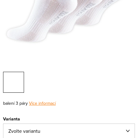
balení 3 páry
Více informací
Varianta